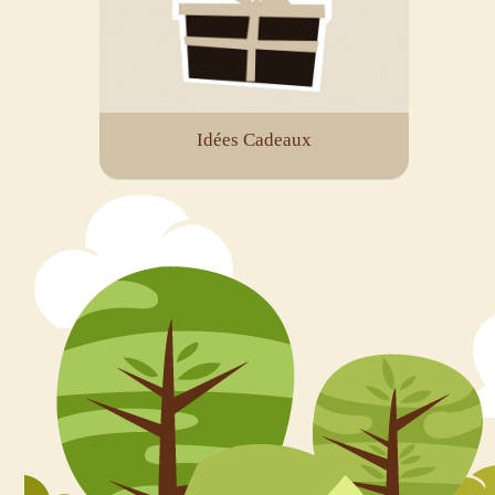
Idées Cadeaux