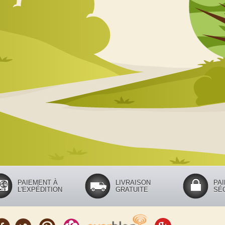
PAIEMENT À
LIVRAISON
PA
L'EXPÉDITION
GRATUITE
SÉ