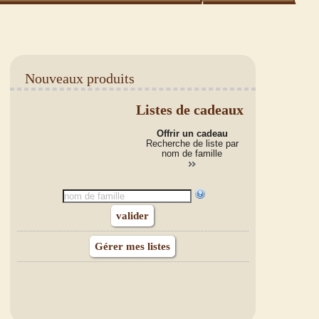
Nouveaux produits
Listes de cadeaux
Offrir un cadeau
Recherche de liste par
nom de famille
Gérer mes listes