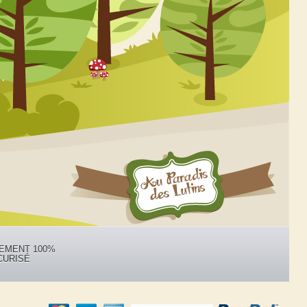
IEMENT 100%
CURISÉ