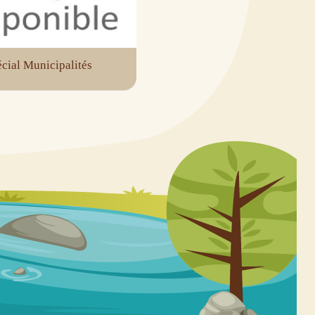
cial Municipalités