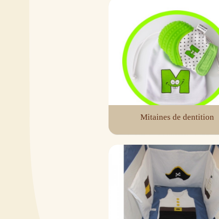
Mitaines de dentition