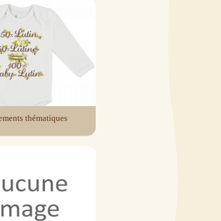
ements thématiques