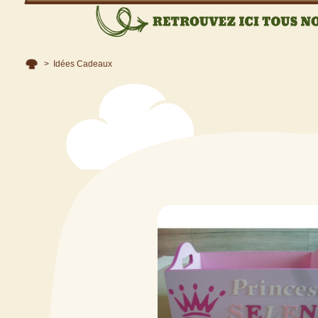
>
Idées Cadeaux