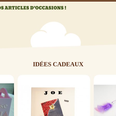
IDÉES CADEAUX