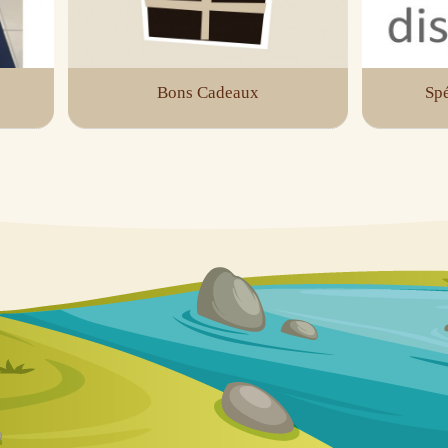
Bons Cadeaux
Spé