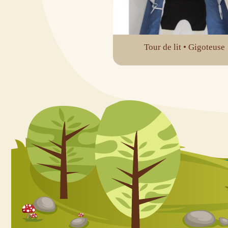
Tour de lit • Gigoteuse