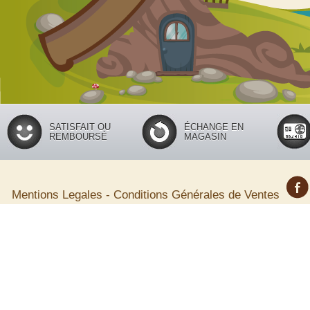
SATISFAIT OU
ÉCHANGE EN
REMBOURSÉ
MAGASIN
Mentions Legales
-
Conditions Générales de Ventes