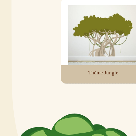
Thème Jungle