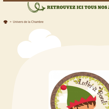
>
Univers de la Chambre