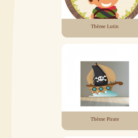
Thème Lutin
Thème Pirate