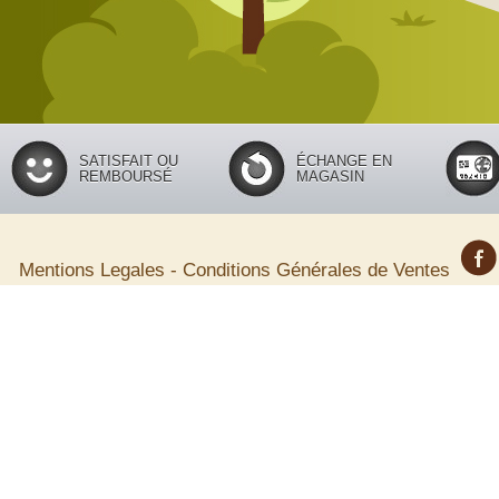
SATISFAIT OU
ÉCHANGE EN
REMBOURSÉ
MAGASIN
Mentions Legales
-
Conditions Générales de Ventes