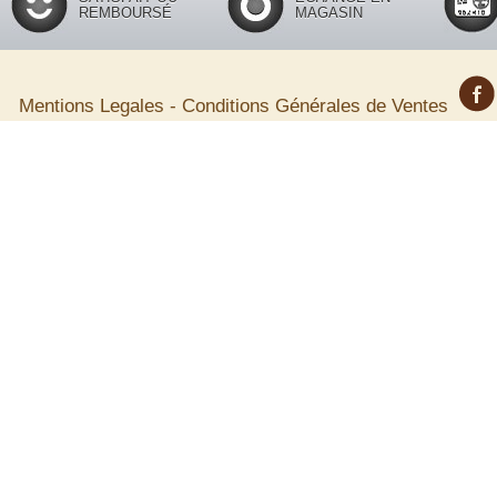
REMBOURSÉ
MAGASIN
Mentions Legales
-
Conditions Générales de Ventes