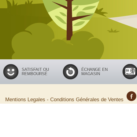
SATISFAIT OU
ÉCHANGE EN
REMBOURSÉ
MAGASIN
Mentions Legales
-
Conditions Générales de Ventes