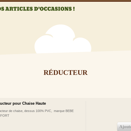
RÉDUCTEUR
ucteur pour Chaise Haute
cteur de chaise, dessus 100% PVC, marque BEBE
FORT
Ajout