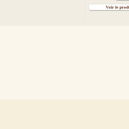
Voir le prod