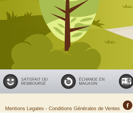
SATISFAIT OU
ÉCHANGE EN
REMBOURSÉ
MAGASIN
Mentions Legales
-
Conditions Générales de Ventes