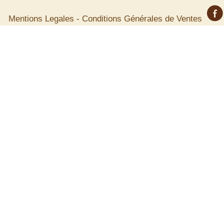
Mentions Legales
-
Conditions Générales de Ventes