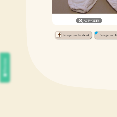
AGRANDIR
Partager sur Facebook
Partager sur Tw
Review