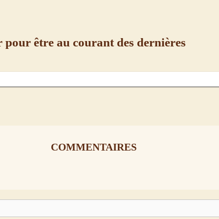
r pour être au courant des dernières
COMMENTAIRES