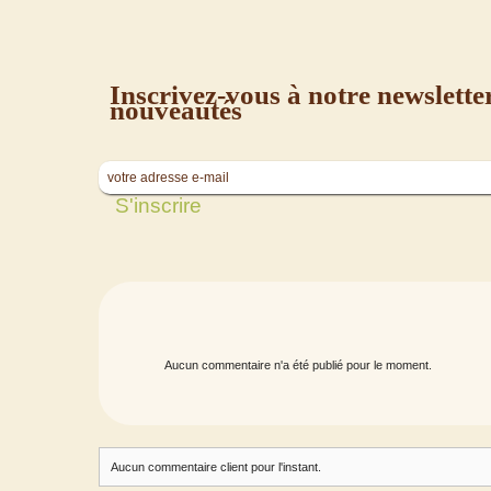
Inscrivez-vous à notre newslette
nouveautés
Aucun commentaire n'a été publié pour le moment.
Aucun commentaire client pour l'instant.