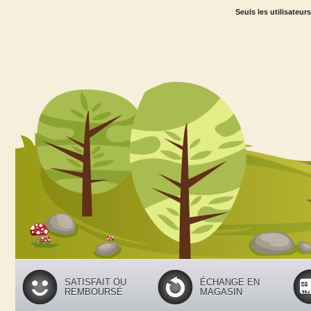
Seuls les utilisateur
SATISFAIT OU
ÉCHANGE EN
REMBOURSÉ
MAGASIN