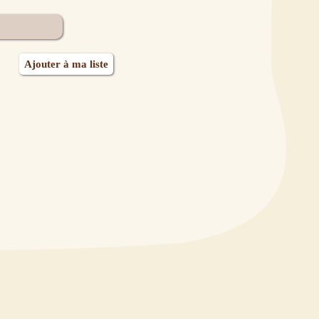
Ajouter à ma liste