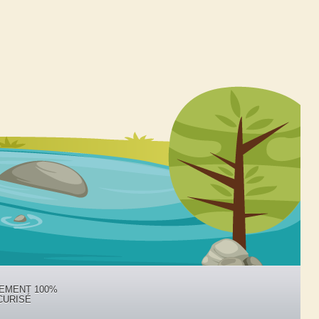
IEMENT 100%
CURISÉ