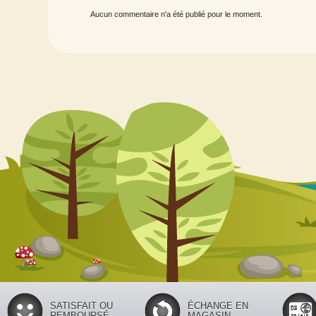
Aucun commentaire n'a été publié pour le moment.
SATISFAIT OU
ÉCHANGE EN
REMBOURSÉ
MAGASIN