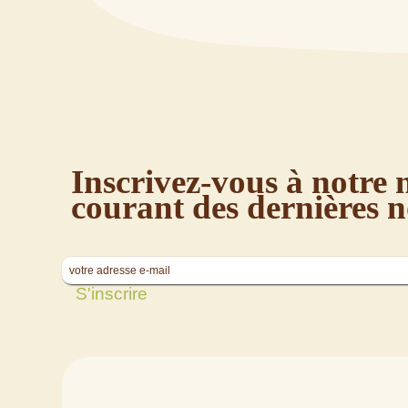
Inscrivez-vous à notre 
courant des dernières 