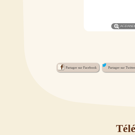
AGRAND
Partager sur Facebook
Partager sur Twitte
Tél