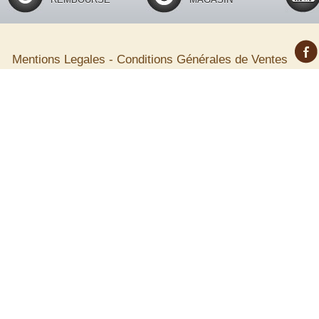
Mentions Legales
-
Conditions Générales de Ventes